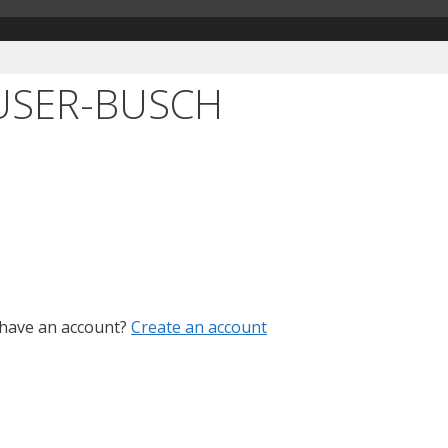
USER-BUSCH
 have an account?
Create an account