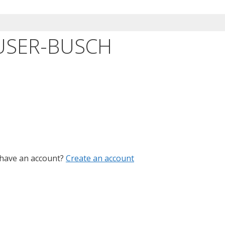
USER-BUSCH
 have an account?
Create an account