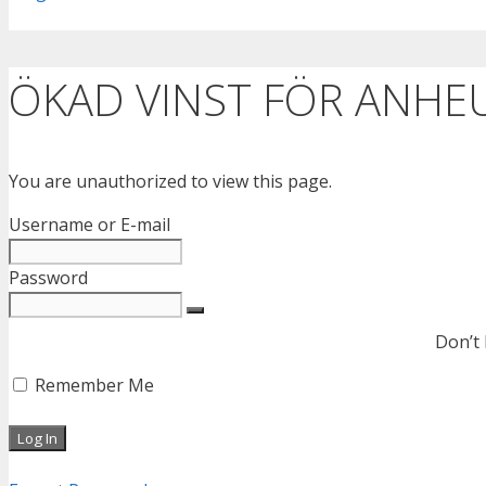
ÖKAD VINST FÖR ANHE
You are unauthorized to view this page.
Username or E-mail
Password
Don’t
Remember Me