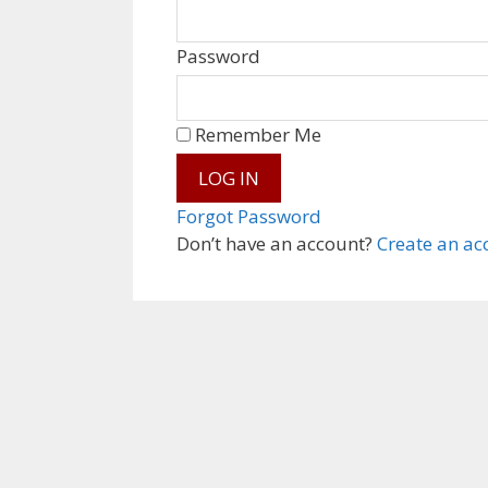
Password
Remember Me
Forgot Password
Don’t have an account?
Create an ac