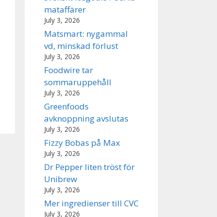
mataffärer
July 3, 2026
Matsmart: nygammal
vd, minskad förlust
July 3, 2026
Foodwire tar
sommaruppehåll
July 3, 2026
Greenfoods
avknoppning avslutas
July 3, 2026
Fizzy Bobas på Max
July 3, 2026
Dr Pepper liten tröst för
Unibrew
July 3, 2026
Mer ingredienser till CVC
July 3, 2026