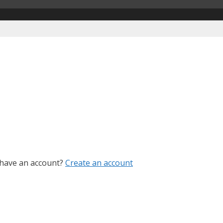
 have an account?
Create an account