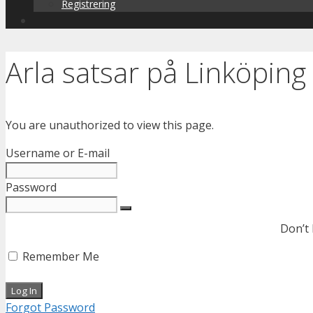
Registrering
Arla satsar på Linköping
You are unauthorized to view this page.
Username or E-mail
Password
Don’t
Remember Me
Forgot Password