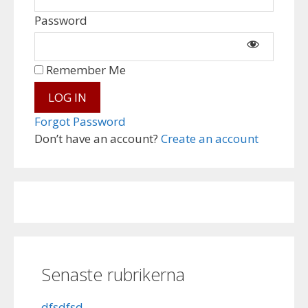
Password
Remember Me
Forgot Password
Don’t have an account?
Create an account
Senaste rubrikerna
dfsdfsd