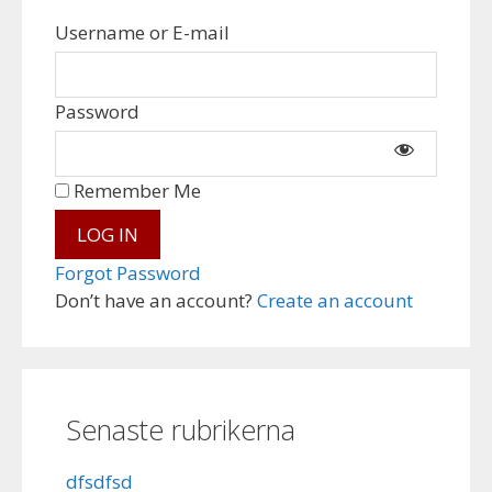
Username or E-mail
Password
Remember Me
Forgot Password
Don’t have an account?
Create an account
Senaste rubrikerna
dfsdfsd