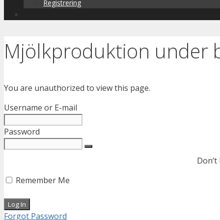
Registrering
Mjölkproduktion under 
You are unauthorized to view this page.
Username or E-mail
Password
Don’t
Remember Me
Forgot Password