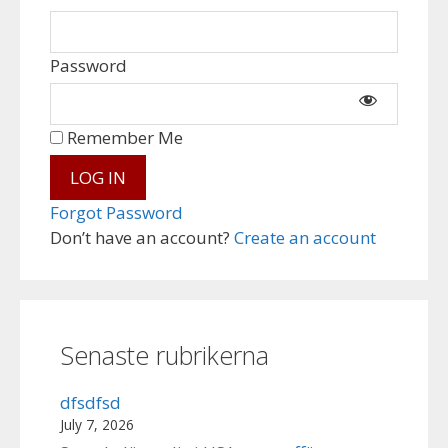
Password
Remember Me
Forgot Password
Don’t have an account?
Create an account
Senaste rubrikerna
dfsdfsd
July 7, 2026