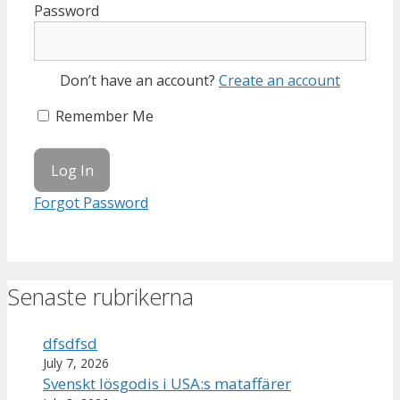
Password
Don’t have an account?
Create an account
Remember Me
Forgot Password
Senaste rubrikerna
dfsdfsd
July 7, 2026
Svenskt lösgodis i USA:s mataffärer